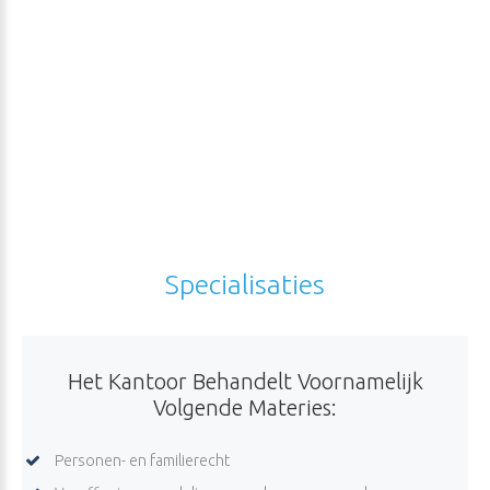
Specialisaties
Het
Kantoor
Behandelt
Voornamelijk
Volgende
Materies:
Personen- en familierecht